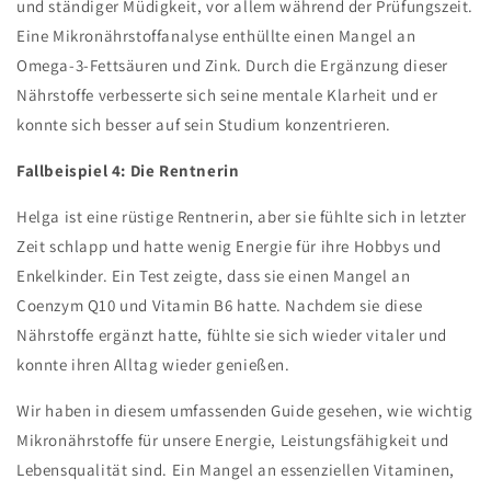
und ständiger Müdigkeit, vor allem während der Prüfungszeit.
Eine Mikronährstoffanalyse enthüllte einen Mangel an
Omega-3-Fettsäuren und Zink. Durch die Ergänzung dieser
Nährstoffe verbesserte sich seine mentale Klarheit und er
konnte sich besser auf sein Studium konzentrieren.
Fallbeispiel 4: Die Rentnerin
Helga ist eine rüstige Rentnerin, aber sie fühlte sich in letzter
Zeit schlapp und hatte wenig Energie für ihre Hobbys und
Enkelkinder. Ein Test zeigte, dass sie einen Mangel an
Coenzym Q10 und Vitamin B6 hatte. Nachdem sie diese
Nährstoffe ergänzt hatte, fühlte sie sich wieder vitaler und
konnte ihren Alltag wieder genießen.
Wir haben in diesem umfassenden Guide gesehen, wie wichtig
Mikronährstoffe für unsere Energie, Leistungsfähigkeit und
Lebensqualität sind. Ein Mangel an essenziellen Vitaminen,