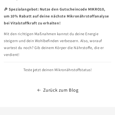
🎉 Spezialangebot: Nutze den Gutscheincode MIKRO10,
um 10% Rabatt auf deine nächste Mikronährstoffanalyse
bei Vitalstoffkraft zu erhalten!
Mit den richtigen Maßnahmen kannst du deine Energie
steigern und dein Wohlbefinden verbessern. Also, worauf
wartest du noch? Gib deinem Körper die Nährstoffe, die er
verdient!
Teste jetzt deinen Mikronährstoffstatus!
Zurück zum Blog