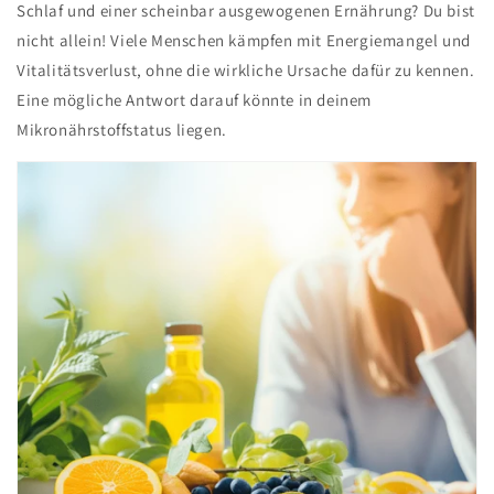
Schlaf und einer scheinbar ausgewogenen Ernährung? Du bist
nicht allein! Viele Menschen kämpfen mit Energiemangel und
Vitalitätsverlust, ohne die wirkliche Ursache dafür zu kennen.
Eine mögliche Antwort darauf könnte in deinem
Mikronährstoffstatus liegen.