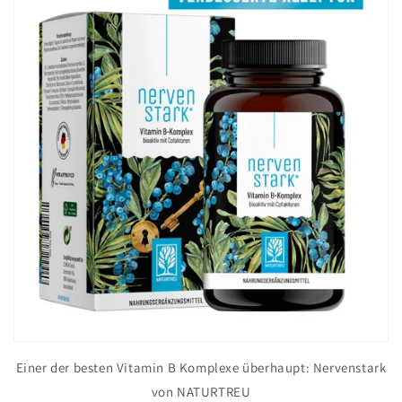
Einer der besten Vitamin B Komplexe überhaupt: Nervenstark
von NATURTREU