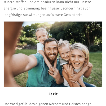
Mineralstoffen und Aminosäuren kann nicht nur unsere
Energie und Stimmung beeinflussen, sondern hat auch
langfristige Auswirkungen auf unsere Gesundheit.
Fazit
Das Wohlgefühl des eigenen Körpers und Geistes hängt