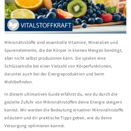
Mikronährstoffe sind essentielle Vitamine, Mineralien und
Spurenelemente, die der Körper in kleinen Mengen benötigt,
aber nicht selbst produzieren kann. Sie spielen eine
Schlüsselrolle bei einer Vielzahl von Körperfunktionen,
darunter auch bei der Energieproduktion und beim
Wohlbefinden.
In diesem ultimativen Guide erfährst du, wie du durch die
gezielte Zufuhr von Mikronährstoffen deine Energie steigern
kannst. Wir werden die Bedeutung einzelner Mikronährstoffe
erläutern und dir praktische Tipps geben, wie du deine
Versorgung optimieren kannst.