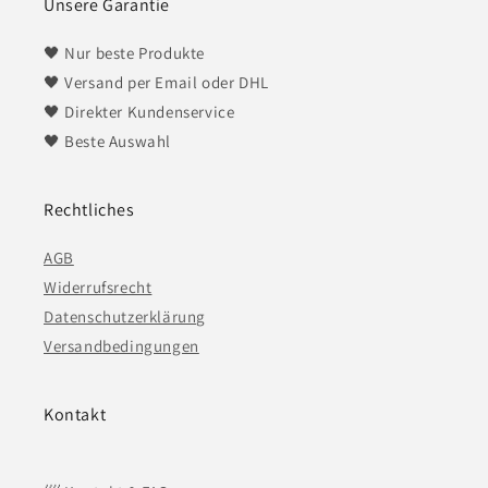
Unsere Garantie
🖤 Nur beste Produkte
🖤 Versand per Email oder DHL
🖤 Direkter Kundenservice
​​​​​​​🖤 Beste Auswahl
Rechtliches
AGB
Widerrufsrecht
Datenschutzerklärung
Versandbedingungen
Kontakt