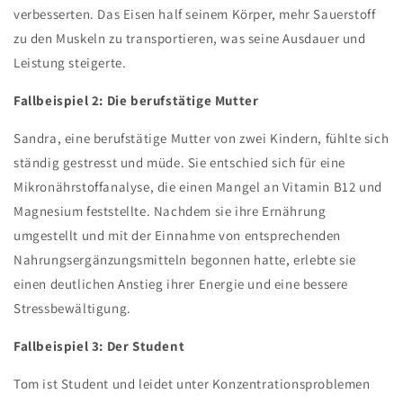
verbesserten. Das Eisen half seinem Körper, mehr Sauerstoff
zu den Muskeln zu transportieren, was seine Ausdauer und
Leistung steigerte.
Fallbeispiel 2: Die berufstätige Mutter
Sandra, eine berufstätige Mutter von zwei Kindern, fühlte sich
ständig gestresst und müde. Sie entschied sich für eine
Mikronährstoffanalyse, die einen Mangel an Vitamin B12 und
Magnesium feststellte. Nachdem sie ihre Ernährung
umgestellt und mit der Einnahme von entsprechenden
Nahrungsergänzungsmitteln begonnen hatte, erlebte sie
einen deutlichen Anstieg ihrer Energie und eine bessere
Stressbewältigung.
Fallbeispiel 3: Der Student
Tom ist Student und leidet unter Konzentrationsproblemen