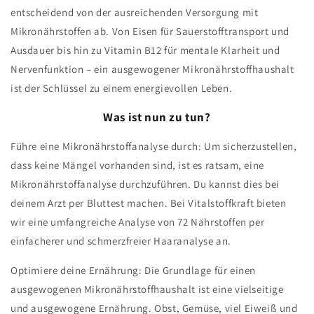
entscheidend von der ausreichenden Versorgung mit
Mikronährstoffen ab. Von Eisen für Sauerstofftransport und
Ausdauer bis hin zu Vitamin B12 für mentale Klarheit und
Nervenfunktion – ein ausgewogener Mikronährstoffhaushalt
ist der Schlüssel zu einem energievollen Leben.
Was ist nun zu tun?
Führe eine Mikronährstoffanalyse durch: Um sicherzustellen,
dass keine Mängel vorhanden sind, ist es ratsam, eine
Mikronährstoffanalyse durchzuführen. Du kannst dies bei
deinem Arzt per Bluttest machen. Bei Vitalstoffkraft bieten
wir eine umfangreiche Analyse von 72 Nährstoffen per
einfacherer und schmerzfreier Haaranalyse an.
Optimiere deine Ernährung: Die Grundlage für einen
ausgewogenen Mikronährstoffhaushalt ist eine vielseitige
und ausgewogene Ernährung. Obst, Gemüse, viel Eiweiß und