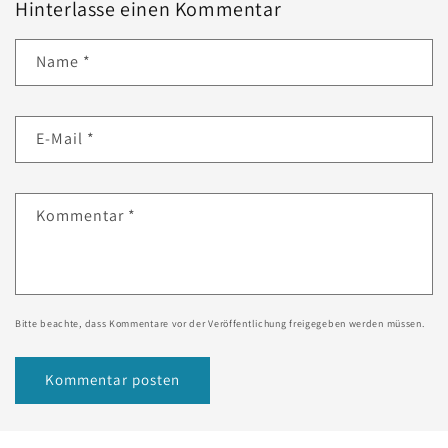
Hinterlasse einen Kommentar
Name
*
E-Mail
*
Kommentar
*
Bitte beachte, dass Kommentare vor der Veröffentlichung freigegeben werden müssen.