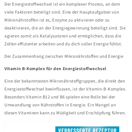
Der Energiestoffwechsel ist ein komplexer Prozess, an dem
viele Faktoren beteiligt sind. Eine der Hauptaufgaben von
Mikronährstoffen ist es, Enzyme zu aktivieren oder zu
deaktivieren, die an der Energiegewinnung beteiligt sind. Sie
agieren somit als Katalysatoren und ermöglichen, dass die
Zellen effizienter arbeiten und du dich voller Energie fühlst.
Der Zusammenhang zwischen Mikronährstoffen und Energie
Vitamin B-Komplex für den Energiestoffwechsel
Eine der bekanntesten Mikronährstoffgruppen, die direkt den
Energiestoffwechsel beeinflussen, ist der Vitamin-B-Komplex.
Besonders Vitamin B12 und B6 spielen eine Rolle bei der
Umwandlung von Nährstoffen in Energie. Ein Mangel an
diesen Vitaminen kann zu Müdigkeit und Erschöpfung führen.