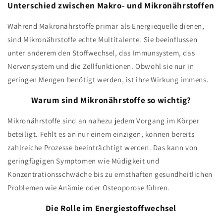
Unterschied zwischen Makro- und Mikronährstoffen
Während Makronährstoffe primär als Energiequelle dienen,
sind Mikronährstoffe echte Multitalente. Sie beeinflussen
unter anderem den Stoffwechsel, das Immunsystem, das
Nervensystem und die Zellfunktionen. Obwohl sie nur in
geringen Mengen benötigt werden, ist ihre Wirkung immens.
Warum sind Mikronährstoffe so wichtig?
Mikronährstoffe sind an nahezu jedem Vorgang im Körper
beteiligt. Fehlt es an nur einem einzigen, können bereits
zahlreiche Prozesse beeinträchtigt werden. Das kann von
geringfügigen Symptomen wie Müdigkeit und
Konzentrationsschwäche bis zu ernsthaften gesundheitlichen
Problemen wie Anämie oder Osteoporose führen.
Die Rolle im Energiestoffwechsel