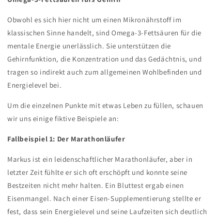
Obwohl es sich hier nicht um einen Mikronährstoff im
klassischen Sinne handelt, sind Omega-3-Fettsäuren für die
mentale Energie unerlässlich. Sie unterstützen die
Gehirnfunktion, die Konzentration und das Gedächtnis, und
tragen so indirekt auch zum allgemeinen Wohlbefinden und
Energielevel bei.
Um die einzelnen Punkte mit etwas Leben zu füllen, schauen
wir uns einige fiktive Beispiele an:
Fallbeispiel 1: Der Marathonläufer
Markus ist ein leidenschaftlicher Marathonläufer, aber in
letzter Zeit fühlte er sich oft erschöpft und konnte seine
Bestzeiten nicht mehr halten. Ein Bluttest ergab einen
Eisenmangel. Nach einer Eisen-Supplementierung stellte er
fest, dass sein Energielevel und seine Laufzeiten sich deutlich