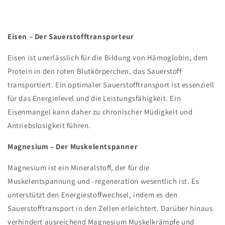
Eisen – Der Sauerstofftransporteur
Eisen ist unerlässlich für die Bildung von Hämoglobin, dem
Protein in den roten Blutkörperchen, das Sauerstoff
transportiert. Ein optimaler Sauerstofftransport ist essenziell
für das Energielevel und die Leistungsfähigkeit. Ein
Eisenmangel kann daher zu chronischer Müdigkeit und
Antriebslosigkeit führen.
Magnesium – Der Muskelentspanner
Magnesium ist ein Mineralstoff, der für die
Muskelentspannung und -regeneration wesentlich ist. Es
unterstützt den Energiestoffwechsel, indem es den
Sauerstofftransport in den Zellen erleichtert. Darüber hinaus
verhindert ausreichend Magnesium Muskelkrämpfe und