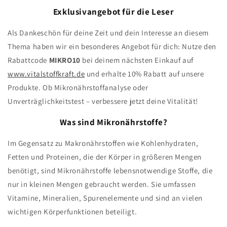
Exklusivangebot für die Leser
Als Dankeschön für deine Zeit und dein Interesse an diesem
Thema haben wir ein besonderes Angebot für dich: Nutze den
Rabattcode
MIKRO10
bei deinem nächsten Einkauf auf
www.vitalstoffkraft.de
und erhalte 10% Rabatt auf unsere
Produkte. Ob Mikronährstoffanalyse oder
Unverträglichkeitstest – verbessere jetzt deine Vitalität!
Was sind Mikronährstoffe?
Im Gegensatz zu Makronährstoffen wie Kohlenhydraten,
Fetten und Proteinen, die der Körper in größeren Mengen
benötigt, sind Mikronährstoffe lebensnotwendige Stoffe, die
nur in kleinen Mengen gebraucht werden. Sie umfassen
Vitamine, Mineralien, Spurenelemente und sind an vielen
wichtigen Körperfunktionen beteiligt.