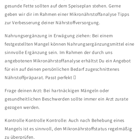
gesunde Fette sollten auf dem Speiseplan stehen. Gerne
geben wir dir im Rahmen einer Mikronährstoffanalyse Tipps
zur Verbesserung deiner Nährstoffversorgung.
Nahrungsergänzung in Erwägung ziehen: Bei einem
festgestellten Mangel können Nahrungsergänzungsmittel eine
sinnvolle Ergänzung sein. Im Rahmen der durch uns
angebotenen Mikronährstoffanalyse erhältst Du ein Angebot
für ein auf deinen persönlichen Bedarf zugeschnittenes
Nährstoffpräparat. Passt perfekt 
Frage deinen Arzt: Bei hartnäckigen Mängeln oder
gesundheitlichen Beschwerden sollte immer ein Arzt zurate
gezogen werden.
Kontrolle Kontrolle Kontrolle: Auch nach Behebung eines
Mangels ist es sinnvoll, den Mikronährstoffstatus regelmäßig
zu überprüfen.