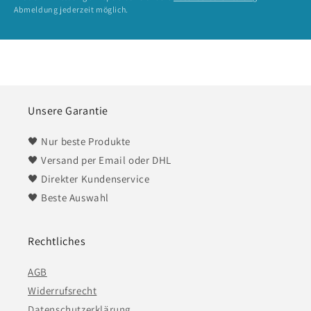
Abmeldung jederzeit möglich.
Unsere Garantie
🖤 Nur beste Produkte
🖤 Versand per Email oder DHL
🖤 Direkter Kundenservice
​​​​​​​🖤 Beste Auswahl
Rechtliches
AGB
Widerrufsrecht
Datenschutzerklärung