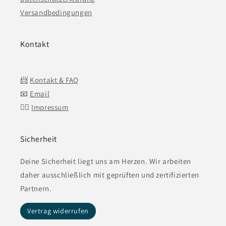
Versandbedingungen
Kontakt
📨
Kontakt & FAQ
📧
Email
👍🏼
Impressum
Sicherheit
Deine Sicherheit liegt uns am Herzen. Wir arbeiten
daher ausschließlich mit geprüften und zertifizierten
Partnern.
Vertrag widerrufen