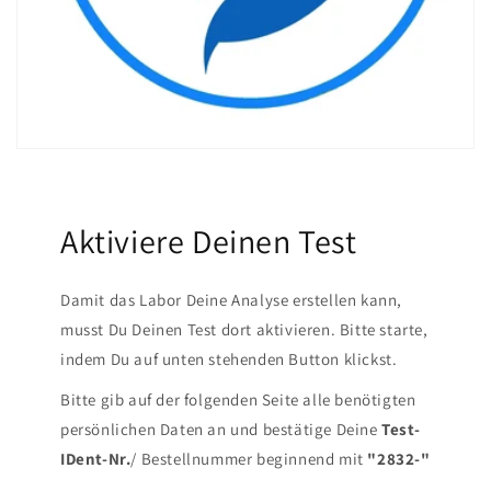
Aktiviere Deinen Test
Damit das Labor Deine Analyse erstellen kann,
musst Du Deinen Test dort aktivieren. Bitte starte,
indem Du auf unten stehenden Button klickst.
Bitte gib auf der folgenden Seite alle benötigten
persönlichen Daten an und bestätige Deine
Test-
IDent-Nr.
/ Bestellnummer beginnend mit
"2832-"