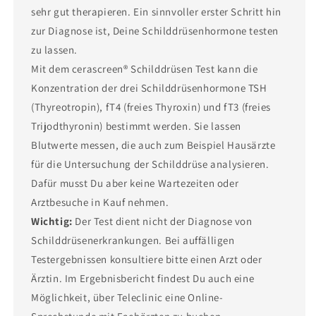
sehr gut therapieren. Ein sinnvoller erster Schritt hin
zur Diagnose ist, Deine Schilddrüsenhormone testen
zu lassen.
Mit dem cerascreen® Schilddrüsen Test kann die
Konzentration der drei Schilddrüsenhormone TSH
(Thyreotropin), fT4 (freies Thyroxin) und fT3 (freies
Trijodthyronin) bestimmt werden. Sie lassen
Blutwerte messen, die auch zum Beispiel Hausärzte
für die Untersuchung der Schilddrüse analysieren.
Dafür musst Du aber keine Wartezeiten oder
Arztbesuche in Kauf nehmen.
Wichtig:
Der Test dient nicht der Diagnose von
Schilddrüsenerkrankungen. Bei auffälligen
Testergebnissen konsultiere bitte einen Arzt oder
Ärztin. Im Ergebnisbericht findest Du auch eine
Möglichkeit, über Teleclinic eine Online-