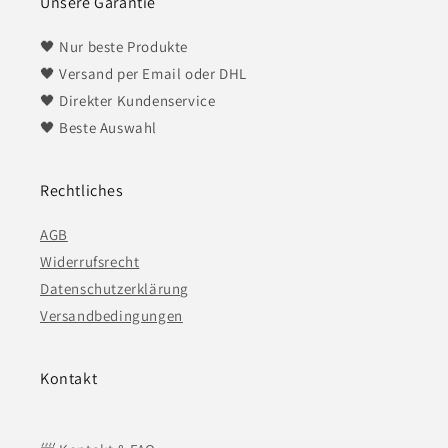
Unsere Garantie
🖤 Nur beste Produkte
🖤 Versand per Email oder DHL
🖤 Direkter Kundenservice
​​​​​​​🖤 Beste Auswahl
Rechtliches
AGB
Widerrufsrecht
Datenschutzerklärung
Versandbedingungen
Kontakt