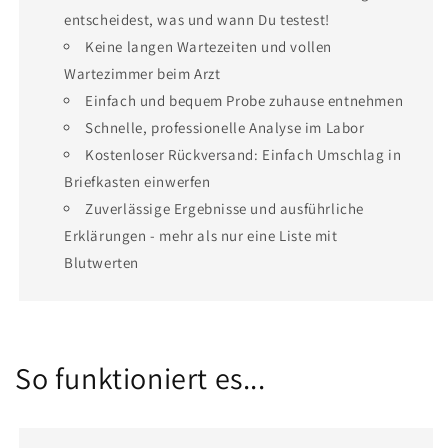
entscheidest, was und wann Du testest!
Keine langen Wartezeiten und vollen
Wartezimmer beim Arzt
Einfach und bequem Probe zuhause entnehmen
Schnelle, professionelle Analyse im Labor
Kostenloser Rückversand: Einfach Umschlag in
Briefkasten einwerfen
Zuverlässige Ergebnisse und ausführliche
Erklärungen - mehr als nur eine Liste mit
Blutwerten
So funktioniert es...