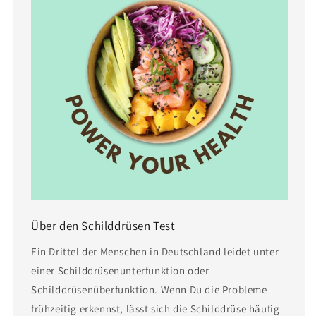
Über den Schilddrüsen Test
Ein Drittel der Menschen in Deutschland leidet unter
einer Schilddrüsenunterfunktion oder
Schilddrüsenüberfunktion. Wenn Du die Probleme
frühzeitig erkennst, lässt sich die Schilddrüse häufig