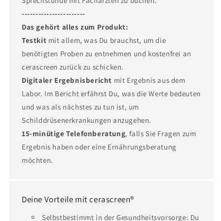
Sprechstunde mit Fachärzten zu buchen.
-----------------------
Das gehört alles zum Produkt:
Testkit
mit allem, was Du brauchst, um die
benötigten Proben zu entnehmen und kostenfrei an
cerascreen zurück zu schicken.
Digitaler Ergebnisbericht
mit Ergebnis aus dem
Labor. Im Bericht erfährst Du, was die Werte bedeuten
und was als nächstes zu tun ist, um
Schilddrüsenerkrankungen anzugehen.
15-minütige Telefonberatung
, falls Sie Fragen zum
Ergebnis haben oder eine Ernährungsberatung
möchten.
Deine Vorteile mit cerascreen®
Selbstbestimmt in der Gesundheitsvorsorge: Du