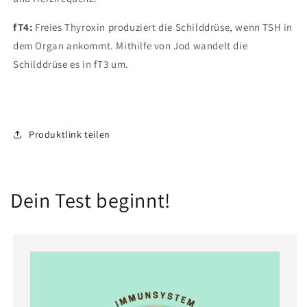
fT4:
Freies Thyroxin produziert die Schilddrüse, wenn TSH in
dem Organ ankommt. Mithilfe von Jod wandelt die
Schilddrüse es in fT3 um.
Produktlink teilen
Dein Test beginnt!