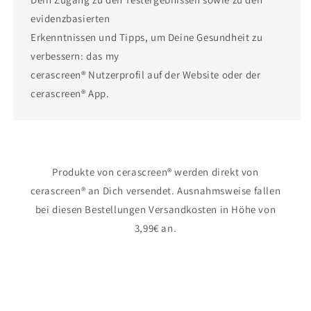
evidenzbasierten
Erkenntnissen und Tipps, um Deine Gesundheit zu
verbessern: das my
cerascreen® Nutzerprofil auf der Website oder der
cerascreen® App.
Produkte von cerascreen® werden direkt von
cerascreen® an Dich versendet. Ausnahmsweise fallen
bei diesen Bestellungen Versandkosten in Höhe von
3,99€ an.